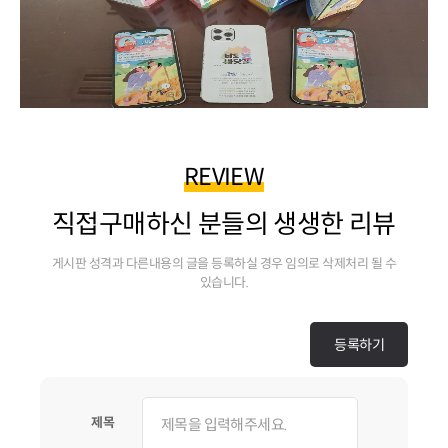
REVIEW
직접구매하신 분들의 생생한 리뷰
게시판 성격과 다른내용의 글을 등록하실 경우 임의로 삭제처리 될 수
있습니다.
제목