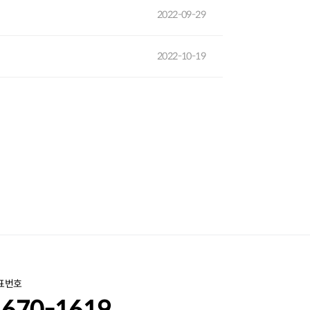
2022-09-29
2022-10-19
표번호
1670-1619