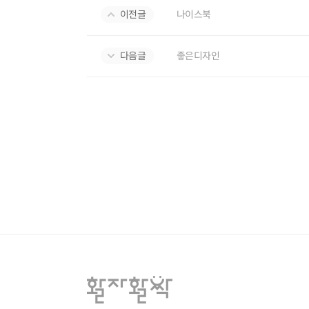
이전글
나이스북
다음글
좋은디자인