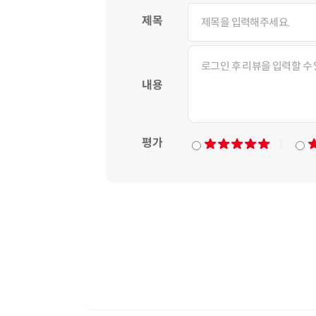
제목
내용
평가