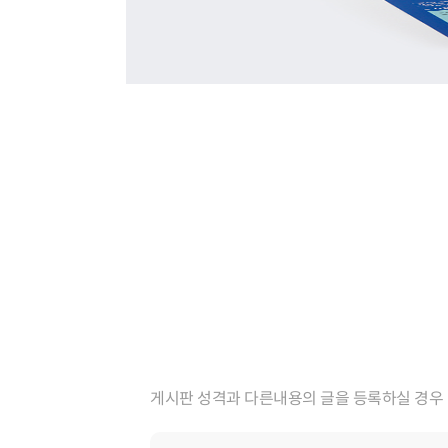
게시판 성격과 다른내용의 글을 등록하실 경우 