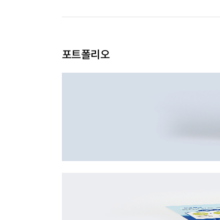
포트폴리오