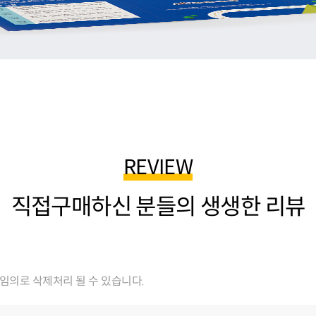
REVIEW
직접구매하신 분들의 생생한 리뷰
임의로 삭제처리 될 수 있습니다.