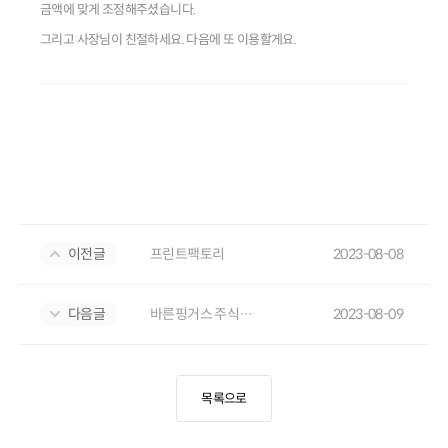
금액에 맞게 조정해주셨습니다.
그리고 사장님이 친절하세요. 다음에 또 이용할게요.
이전글
프린트팩토리
2023-08-08
다음글
바른핑거스 주식회사
2023-08-09
목록으로