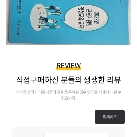
REVIEW
직접구매하신 분들의 생생한 리뷰
게시판 성격과 다른내용의 글을 등록하실 경우 임의로 삭제처리 될 수
있습니다.