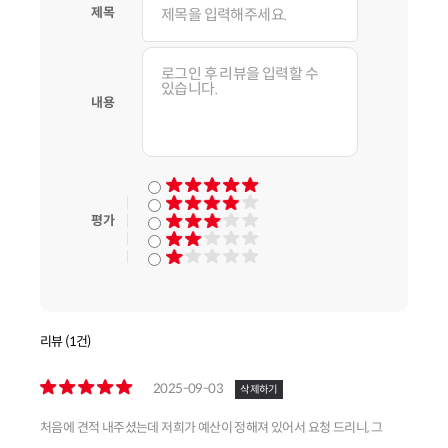
제목
내용
평가
리뷰 (1건)
2025-09-03
삭제하기
처음에 견적 내주셨는데 저희가 예산이 정해져 있어서 요청 드리니, 그