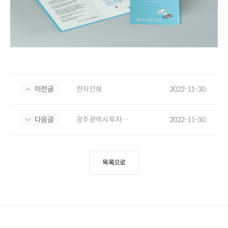
이전글
한지인쇄
2022-11-30
다음글
광주광역시 투자환경 설명회 초대장
2022-11-30
목록으로