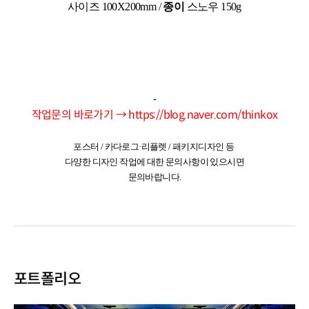
사이즈
100X200mm /
종이
스노우 150g
-
작업문의 바로가기 →
https://blog.naver.com/thinkox
포스터 / 카다로그·리플렛 / 패키지디자인 등
다양한 디자인 작업에 대한 문의사항이 있으시면
문의바랍니다.
포트폴리오