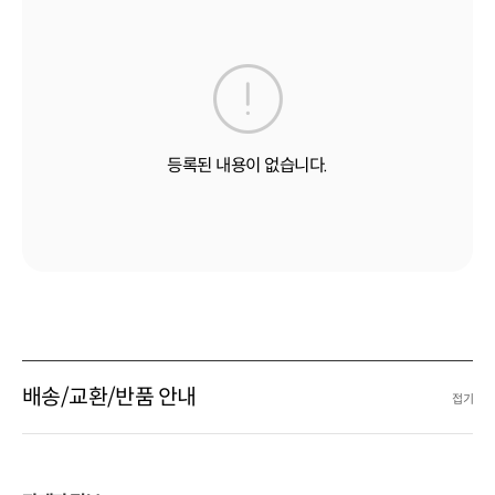
등록된 내용이 없습니다.
배송/교환/반품 안내
접기