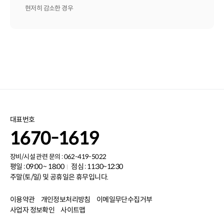
현저히 감소한 경우
대표번호
1670-1619
장비/시설 관련 문의 : 062-419-5022
평일 : 09:00 ~ 18:00
점심 : 11:30~12:30
주말(토/일) 및 공휴일은 휴무입니다.
이용약관
개인정보처리방침
이메일무단수집거부
사업자 정보확인
사이트맵