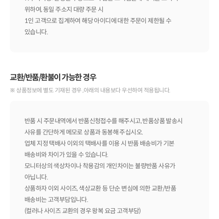
위하여, 동일 주소지 대량 주문 시
1인 고객으로 집계하여 해당 아이디에 대한 주문이 제한될 수
있습니다.
교환/반품/환불이 가능한 경우
※ 상품정보에 별도 기재된 경우 ,아래의 내용보다 우선하여 적용됩니다.
반품 시 주문내역에서 반품신청접수를 해주시고, 반품상품 발송시
사유를 간단하게 메모로 상품과 동봉해 주십시오.
업체 지정 택배사 이외의 택배사를 이용 시 반품 배송비가 기본
배송비와 차이가 있을 수 있습니다.
모니터상의 색상차이나 착용감의 개인차이는 불량반품 사유가
아닙니다.
상품하자 이외 사이즈, 색상교환 등 단순 변심에 의한 교환/반품
배송비는 고객부담입니다.
(컬러나 사이즈 교환의 경우 왕복 요금 고객부담)