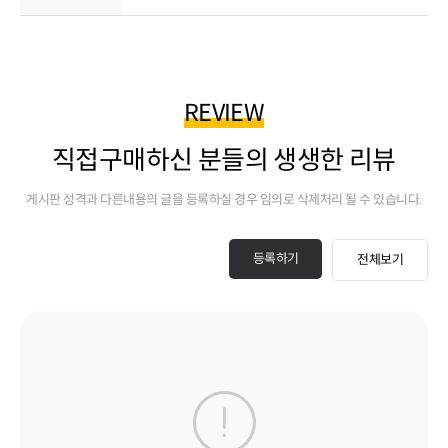
REVIEW
직접구매하신 분들의 생생한 리뷰
게시판 성격과 다른내용의 글을 등록하실 경우 임의로 삭제처리 될 수 있습니다.
등록하기
전체보기