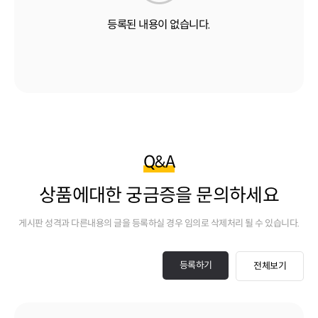
등록된 내용이 없습니다.
Q&A
상품에대한 궁금증을 문의하세요
게시판 성격과 다른내용의 글을 등록하실 경우 임의로 삭제처리 될 수 있습니다.
등록하기
전체보기