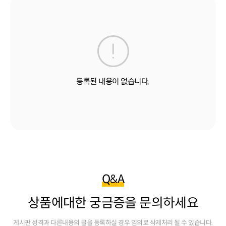
등록된 내용이 없습니다.
Q&A
상품에대한 궁금증을 문의하세요
게시판 성격과 다른내용의 글을 등록하실 경우 임의로 삭제처리 될 수 있습니다.