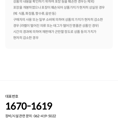
상품의 내용을 확인하기 위하여 포장 등을 훼손한 경우는 제외)
포장을 개봉하였으나 포장이 훼손되어 상품가치가 현저히 상실된 경우
(예: 식품, 화장품, 향수류, 음반 등)
구매자의 사용 또는 일부 소비에 의하여 상품의 가치가 현저히 감소한
경우 (라벨이 떨어진 의류 또는 태그가 떨어진 명품관 상품인 경우)
시간의 경과에 의하여 재판매가 곤란할 정도로 상품 등의 가치가
현저히 감소한 경우
대표번호
1670-1619
장비/시설 관련 문의 : 062-419-5022