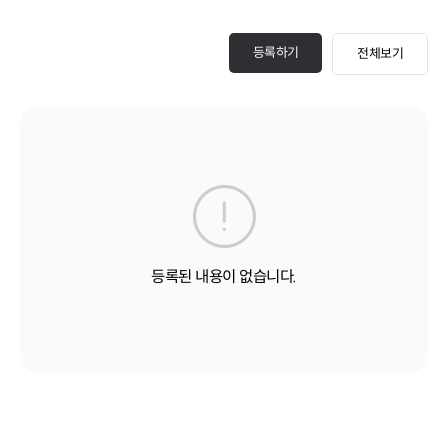
등록하기
전체보기
등록된 내용이 없습니다.