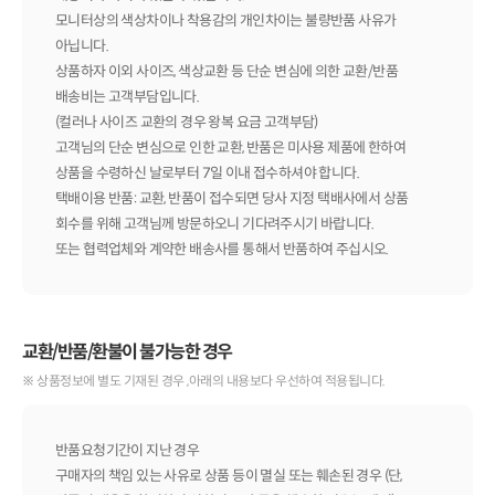
모니터상의 색상차이나 착용감의 개인차이는 불량반품 사유가
아닙니다.
상품하자 이외 사이즈, 색상교환 등 단순 변심에 의한 교환/반품
배송비는 고객부담입니다.
(컬러나 사이즈 교환의 경우 왕복 요금 고객부담)
고객님의 단순 변심으로 인한 교환, 반품은 미사용 제품에 한하여
상품을 수령하신 날로부터 7일 이내 접수하셔야 합니다.
택배이용 반품: 교환, 반품이 접수되면 당사 지정 택배사에서 상품
회수를 위해 고객님께 방문하오니 기다려주시기 바랍니다.
또는 협력업체와 계약한 배송사를 통해서 반품하여 주십시오.
교환/반품/환불이 불가능한 경우
※ 상품정보에 별도 기재된 경우 ,아래의 내용보다 우선하여 적용됩니다.
반품요청기간이 지난 경우
구매자의 책임 있는 사유로 상품 등이 멸실 또는 훼손된 경우 (단,