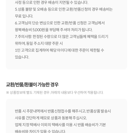
사정 등으로 인한 경우 배송이 지연될 수 있습니다.
5.상품 불량 및 오배송 등으로 인한 교환/반품신청의 경우 배송비는
무료 입니다.
6.고객님의 단순 변심으로 인한 교환/반품 신청은 고객님께서
왕복배송비 5,000원을 부담해 주셔야 처리가 됩니다.
7.주의사항: 한정된 수량으로 더 많은 고객님들께 혜택을 드리기
위하여, 동일 주소지 대량 주문 시
1인 고객으로 집계하여 해당 아이디에 대한 주문이 제한될 수
있습니다.
교환/반품/환불이 가능한 경우
※ 상품정보에 별도 기재된 경우 ,아래의 내용보다 우선하여 적용됩니다.
반품 시 주문내역에서 반품신청접수를 해주시고, 반품상품 발송시
사유를 간단하게 메모로 상품과 동봉해 주십시오.
업체 지정 택배사 이외의 택배사를 이용 시 반품 배송비가 기본
배송비와 차이가 있을 수 있습니다.