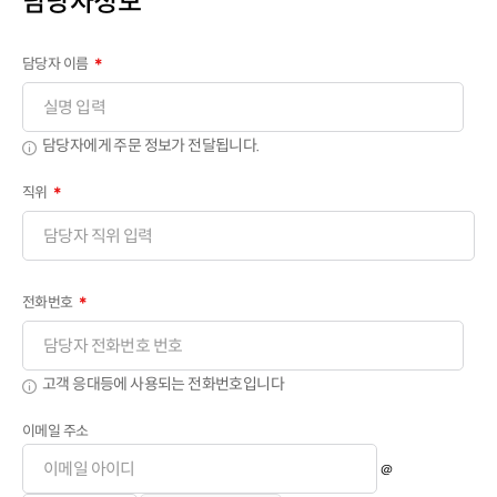
담당자정보
담당자 이름
＊
담당자에게 주문 정보가 전달됩니다.
직위
＊
전화번호
＊
고객 응대등에 사용되는 전화번호입니다
이메일 주소
＠