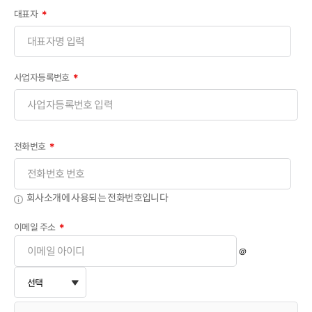
대표자
＊
사업자등록번호
＊
전화번호
＊
회사소개에 사용되는 전화번호입니다
이메일 주소
＊
＠