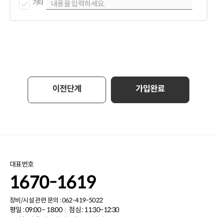
기타
이전단계
가입완료
대표번호
1670-1619
장비/시설 관련 문의 : 062-419-5022
평일 : 09:00 ~ 18:00
점심 : 11:30~12:30