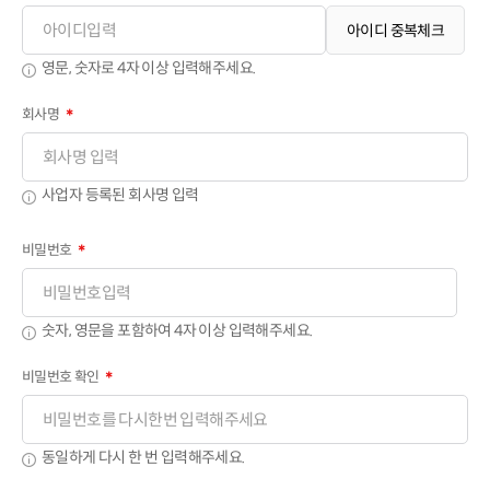
아이디 중복체크
영문, 숫자로 4자 이상 입력해주세요.
회사명
＊
사업자 등록된 회사명 입력
비밀번호
＊
숫자, 영문을 포함하여 4자 이상 입력해주세요.
비밀번호 확인
＊
동일하게 다시 한 번 입력해주세요.