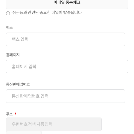
이메일 중복체크
주문 등과 관련된 중요한 메일이 발송됩니다.
팩스
홈페이지
통신판매업번호
주소
＊