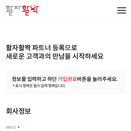
활자활짝 파트너 등록으로
새로운 고객과의 만남을 시작하세요
정보를 입력하고 하단
가입완료
버튼을 눌러주세요.
＊
표시 항목은 필수 입력 항목입니다.
회사정보
아이디
＊